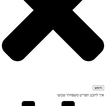
חיפוש
איך לתכנן תפריט משפחתי שבועי