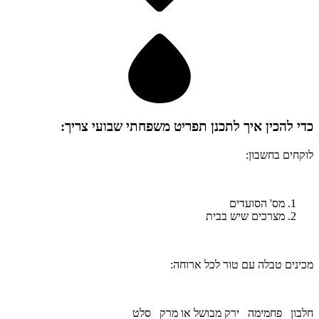
כדי להכין
איך לתכנן תפריט משפחתי שבועי
צריך:
לוקחים בחשבון:
מס' הסועדים
מצרכים שיש בבית
מכינים טבלה עם טור לכל ארוחה:
חלבון פחמימה ירק מבושל או מרק סלט