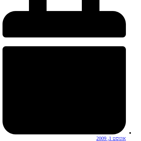
אוגוסט 1, 2009