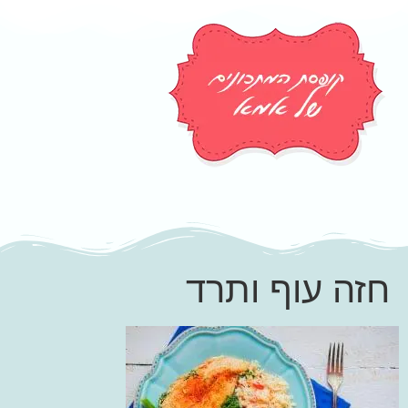
חזה עוף ותרד