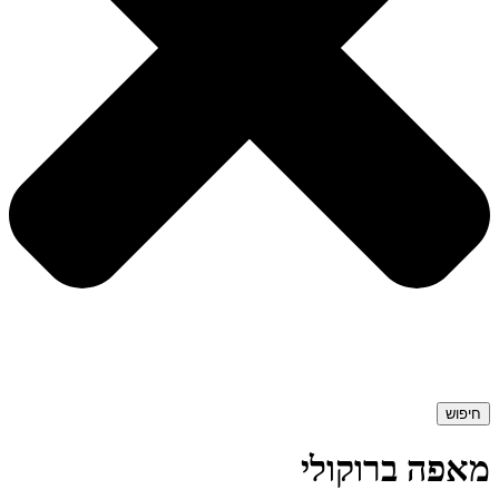
חיפוש
מאפה ברוקולי