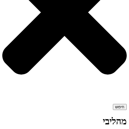
חיפוש
מהליבי