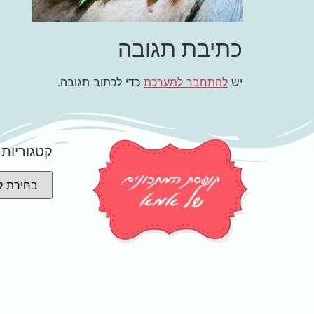
כתיבת תגובה
יש
להתחבר למערכת
כדי לכתוב תגובה.
קטגוריות