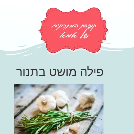
פילה מושט בתנור