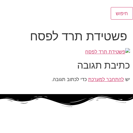
חיפוש
פשטידת תרד לפסח
כתיבת תגובה
יש
להתחבר למערכת
כדי לכתוב תגובה.