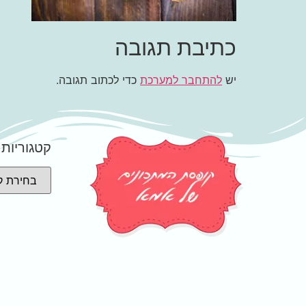
כתיבת תגובה
יש
להתחבר למערכת
כדי לכתוב תגובה.
קטגוריות