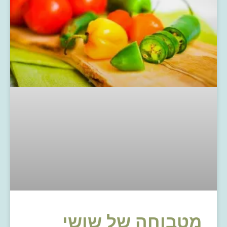
מטבוחה של שושי