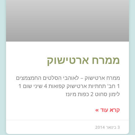
ממרח ארטישוק
ממרח ארטישוק – לאוהבי הסלטים החמצמצים
1 חב' תחתיות ארטישוק קפואות 4 שיני שום 1
לימון סחוט 2 כפות מיונז
קרא עוד »
3 בינואר 2014