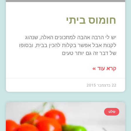
חומוס ביתי
יש לי הרבה אהבה למתכונים האלה, שנהוג
לקנות אבל אפשר בקלות להכין בבית, ובסופו
של דבר זה גם יותר טעים
קרא עוד »
22 בדצמבר 2015
סלט