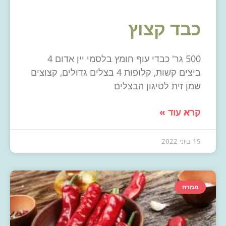
כבד קצוץ
500 גר' כבדי עוף חומץ בלסמי יין אדום 4
ביצים קשות, קלופות 4 בצלים גדולים, קצוצים
שמן זית לטיגון הבצלים
קרא עוד »
15 ביוני 2022
ממרח