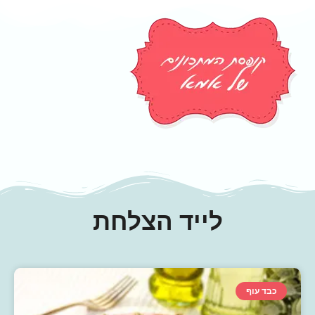
לייד הצלחת
כבד עוף