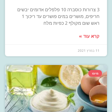
3 צרורות כוסברה 10 פלפלים אדומים יבשים
חריפים, מושרים במים פושרים עד ריכוך 1
ראש שום מקולף 2 כפיות מלח
קרא עוד »
11 במרץ 2021
מיונז