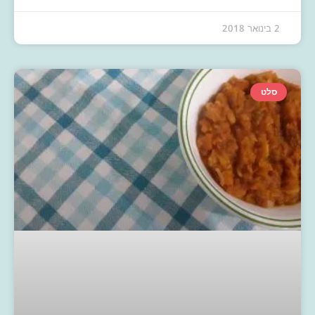
2 בינואר 2018
סלט