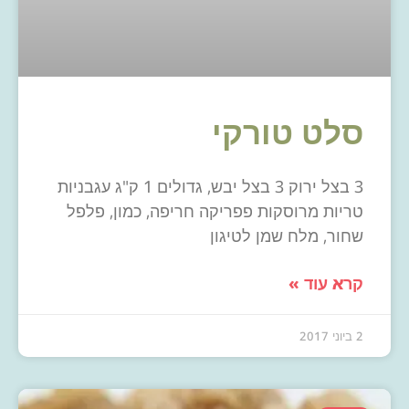
סלט טורקי
3 בצל ירוק 3 בצל יבש, גדולים 1 ק"ג עגבניות
טריות מרוסקות פפריקה חריפה, כמון, פלפל
שחור, מלח שמן לטיגון
קרא עוד »
2 ביוני 2017