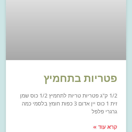
פטריות בתחמיץ
1/2 ק"ג פטריות טריות לתחמיץ 1/2 כוס שמן
זית 1 כוס יין אדום 3 כפות חומץ בלסמי כמה
גרגרי פלפל
קרא עוד »