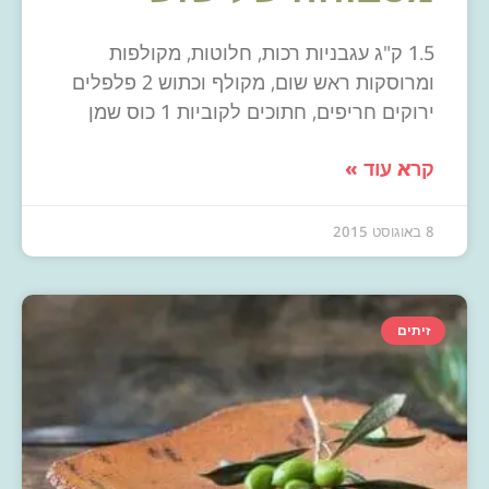
1.5 ק"ג עגבניות רכות, חלוטות, מקולפות
ומרוסקות ראש שום, מקולף וכתוש 2 פלפלים
ירוקים חריפים, חתוכים לקוביות 1 כוס שמן
קרא עוד »
8 באוגוסט 2015
זיתים