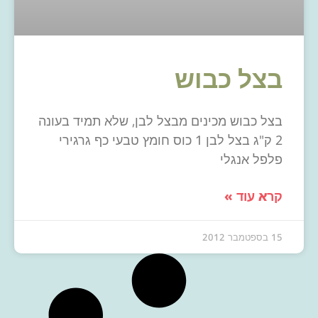
בצל כבוש
בצל כבוש מכינים מבצל לבן, שלא תמיד בעונה
2 ק"ג בצל לבן 1 כוס חומץ טבעי כף גרגירי
פלפל אנגלי
קרא עוד »
15 בספטמבר 2012