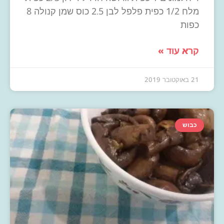
מלח 1/2 כפית פלפל לבן 2.5 כוס שמן קנולה 8
כפות
קרא עוד »
21 באוקטובר 2019
כבוש