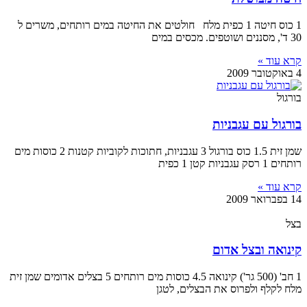
1 כוס חיטה 1 כפית מלח חולטים את החיטה במים רותחים, משרים ל
30 ד', מסננים ושוטפים. מכסים במים
קרא עוד »
4 באוקטובר 2009
בורגול
בורגול עם עגבניות
שמן זית 1.5 כוס בורגול 3 עגבניות, חתוכות לקוביות קטנות 2 כוסות מים
רותחים 1 רסק עגבניות קטן 1 כפית
קרא עוד »
14 בפברואר 2009
בצל
קינואה ובצל אדום
1 חב' (500 גר') קינואה 4.5 כוסות מים רותחים 5 בצלים אדומים שמן זית
מלח לקלף ולפרוס את הבצלים, לטגן