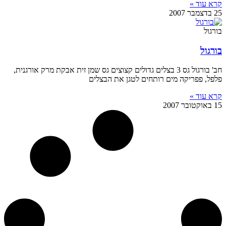
קרא עוד »
25 בדצמבר 2007
בורגול
בורגול
חב' בורגול גס 3 בצלים גדולים קצוצים גס שמן זית אבקת מרק אורגנית,
פלפל, פפריקה מים רותחים לטגן את הבצלים
קרא עוד »
15 באוקטובר 2007