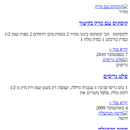
מהיר
קוסקוס עם מרק בקיצור
לקוסקוס חב' קוסקוס בינוני מהיר 2 כוסות מים רותחים 2 כפות שמן 1/2
כפית כורכום 1 כפית מלח 1
קרא עוד »
7 בספטמבר 2010
גריסים
סלט גריסים
1 כוס גריסי פנינה 1 עגבניה גדולה, קצוצה דק מעט שמן זית מיץ מ 1/2
לימון מלח, פלפל משרים את
קרא עוד »
4 באוקטובר 2009
חיטה
חיטה מבושלת