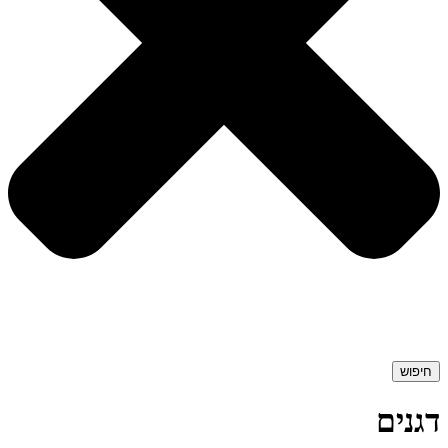
חיפוש
דגנים