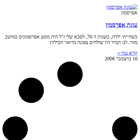
אפרסמון
עוגת אפרסמון
כשהייתי ילדה, בשנות ה 70, לסבא שלי ז"ל היה מטע אפרסמונים במושב
מזור. לנו תמיד היו שולחים צפונה בדואר חבילות
קרא עוד »
10 בדצמבר 2008