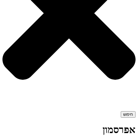
חיפוש
אפרסמון