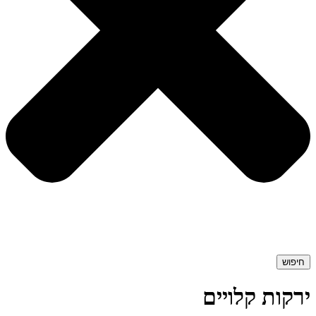
חיפוש
ירקות קלויים