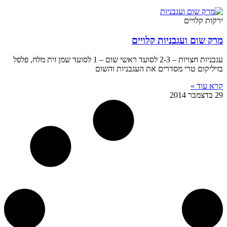
ירקות קלויים
מרק שום ועגבניות קלויים
עגבניות חצויות – 2-3 לסועד ראשי שום – 1 לסועד שמן זית מלח, פלפל
בזיליקום טרי מסדרים את העגבניות והשום
קרא עוד »
29 בדצמבר 2014