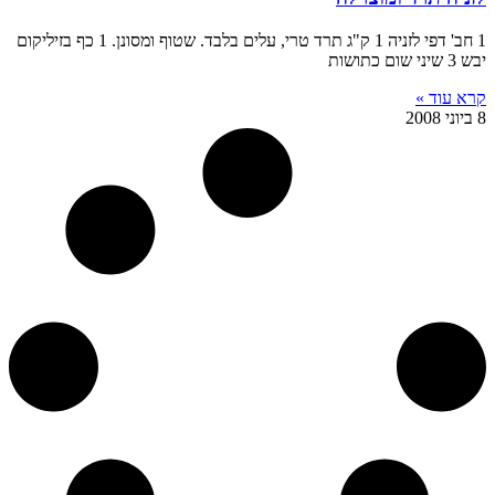
1 חב' דפי לזניה 1 ק"ג תרד טרי, עלים בלבד. שטוף ומסונן. 1 כף בזיליקום
יבש 3 שיני שום כתושות
קרא עוד »
8 ביוני 2008