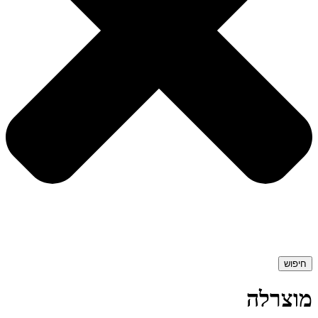
חיפוש
מוצרלה