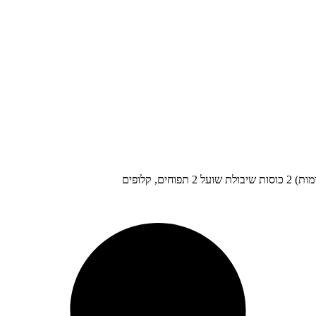
 קלופים