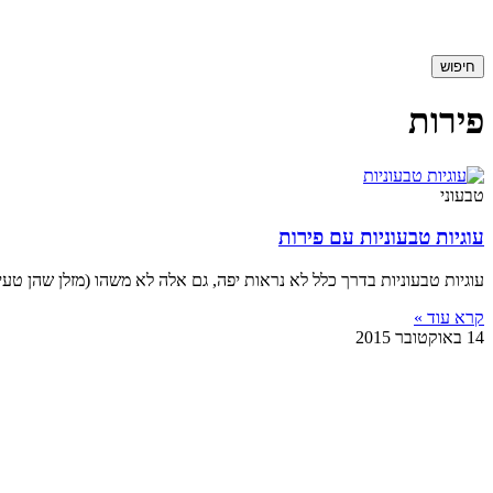
חיפוש
פירות
טבעוני
עוגיות טבעוניות עם פירות
עוגיות טבעוניות בדרך כלל לא נראות יפה, גם אלה לא משהו (מזלן שהן טעימות) 2 כוסות שיבולת שועל 2 תפוחים,
קרא עוד »
14 באוקטובר 2015