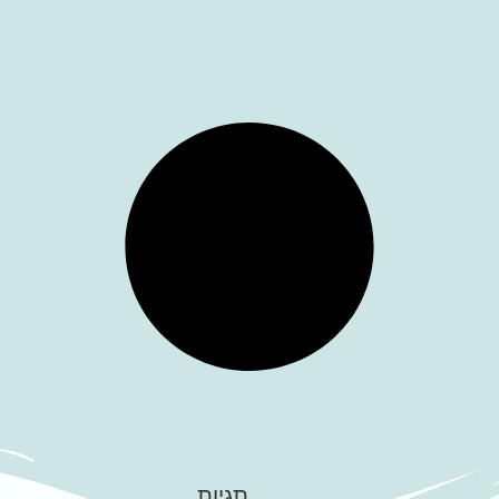
תגיות