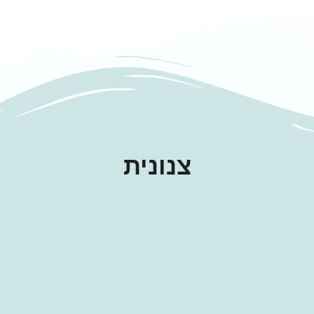
צנונית