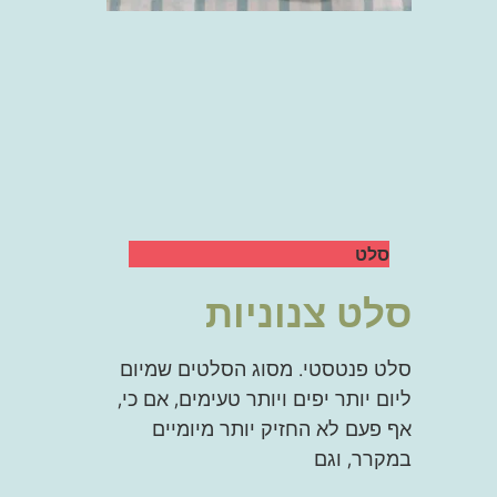
סלט
סלט צנוניות
סלט פנטסטי. מסוג הסלטים שמיום
ליום יותר יפים ויותר טעימים, אם כי,
אף פעם לא החזיק יותר מיומיים
במקרר, וגם