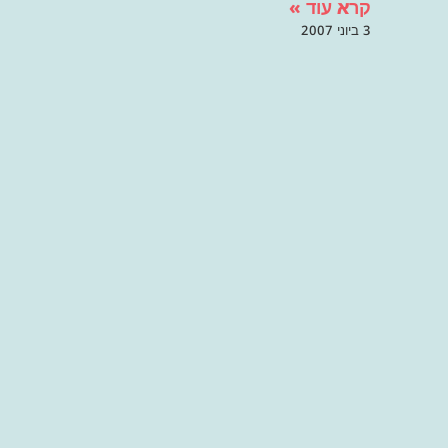
קרא עוד »
3 ביוני 2007