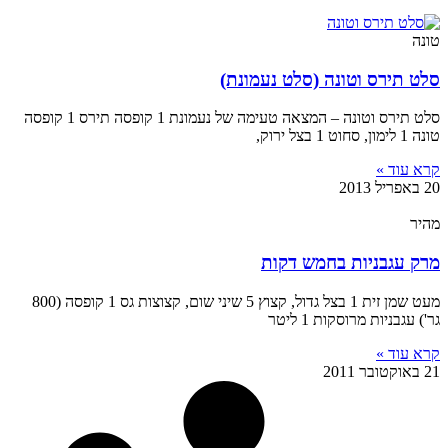
טונה
סלט תירס וטונה (סלט נעמונת)
סלט תירס וטונה – המצאה טעימה של נעמונת 1 קופסה תירס 1 קופסה
טונה 1 לימון, סחוט 1 בצל ירוק,
קרא עוד »
20 באפריל 2013
מהיר
מרק עגבניות בחמש דקות
מעט שמן זית 1 בצל גדול, קצוץ 5 שיני שום, קצוצות גס 1 קופסה (800
גר') עגבניות מרוסקות 1 ליטר
קרא עוד »
21 באוקטובר 2011