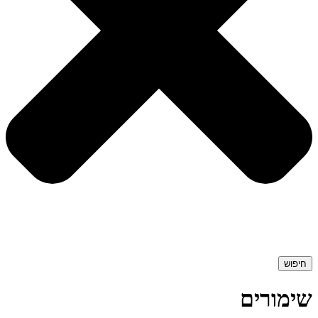
חיפוש
שימורים