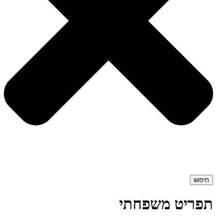
חיפוש
תפריט משפחתי