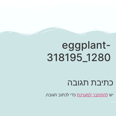
eggplant-
318195_1280
כתיבת תגובה
יש
להתחבר למערכת
כדי לכתוב תגובה.