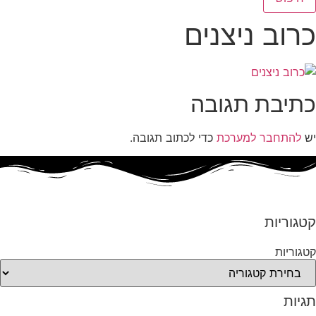
כרוב ניצנים
כתיבת תגובה
יש
להתחבר למערכת
כדי לכתוב תגובה.
קטגוריות
קטגוריות
תגיות