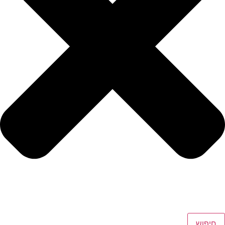
חיפוש