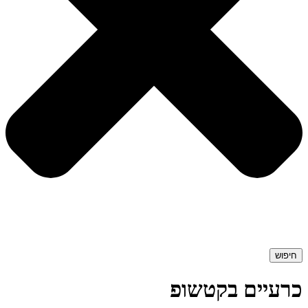
חיפוש
כרעיים בקטשופ