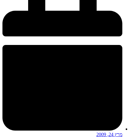
מרץ 24, 2009