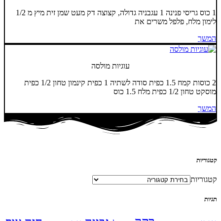
1 כוס גריסי פנינה 1 עגבניה גדולה, קצוצה דק מעט שמן זית מיץ מ 1/2
לימון מלח, פלפל משרים את
המשך
עוגיות מולסה
2 כוסות קמח 1.5 כפית סודה לשתיה 1 כפית קינמון טחון 1/2 כפית
מוסקט טחון 1/2 כפית מלח 1.5 כוס
המשך
קטגוריות
קטגוריות
תגיות