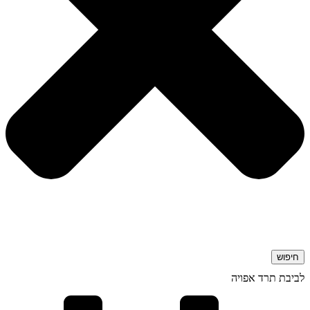
חיפוש
לביבת תרד אפויה