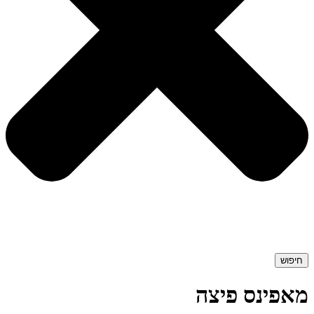
חיפוש
מאפינס פיצה