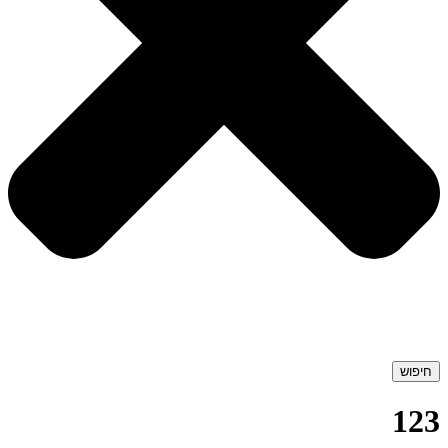
חיפוש
123