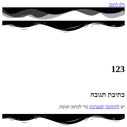
דלג לתוכן
123
כתיבת תגובה
יש
להתחבר למערכת
כדי לכתוב תגובה.