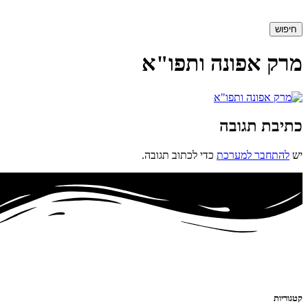
חיפוש
מרק אפונה ותפו"א
כתיבת תגובה
יש
להתחבר למערכת
כדי לכתוב תגובה.
קטגוריות