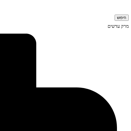
חיפוש
מרק עדשים