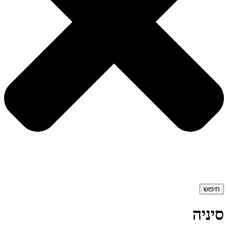
חיפוש
סיניה