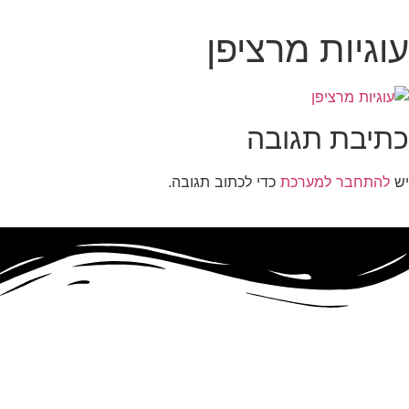
עוגיות מרציפן
כתיבת תגובה
יש
להתחבר למערכת
כדי לכתוב תגובה.