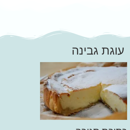
עוגת גבינה