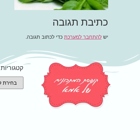
כתיבת תגובה
יש
להתחבר למערכת
כדי לכתוב תגובה.
קטגוריות