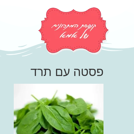
פסטה עם תרד