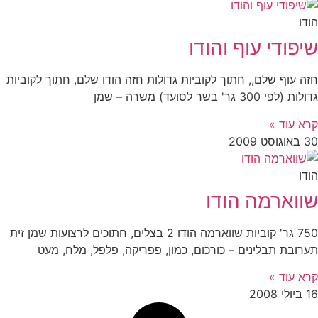
הודו
שיפודי עוף והודו
חזה עוף שלם,, חתוך לקוביות גדולות חזה הודו שלם, חתוך לקוביות
גדולות (לפי 300 גר' בשר לסועד) משרה – שמן
קרא עוד »
30 באוגוסט 2009
הודו
שווארמה הודו
750 גר' קוביות שווארמה הודו 2 בצלים, חתוכים לרצועות שמן זית
תערובת תבלינים – כורכום, כמון, פפריקה, פלפל, מלח, מעט
קרא עוד »
16 ביולי 2008