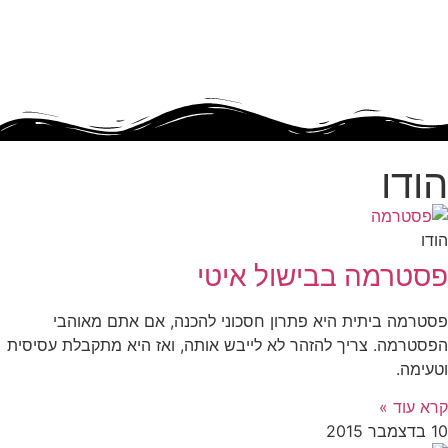
הודו
הודו
פסטרמה בבישול איטי
פסטרמה ביתית היא פתרון חסכוני להכנה, אם אתם מאוהבי
הפסטרמה. צריך להזהר לא לייבש אותה, ואז היא מתקבלת עסיסית
וטעימה.
קרא עוד »
10 בדצמבר 2015