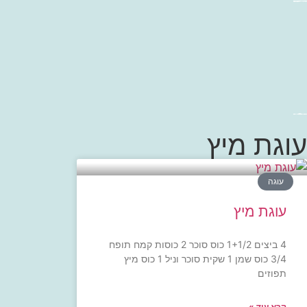
עוגת מיץ
עוגה
עוגת מיץ
4 ביצים 1+1/2 כוס סוכר 2 כוסות קמח תופח
3/4 כוס שמן 1 שקית סוכר וניל 1 כוס מיץ
תפוזים
קרא עוד »