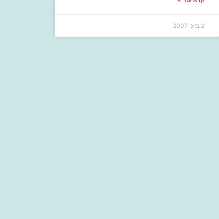
2 ביוני 2007