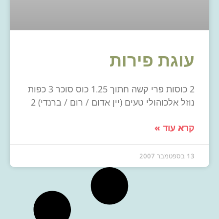
עוגת פירות
2 כוסות פרי קשה חתוך 1.25 כוס סוכר 3 כפות
נוזל אלכוהולי טעים (יין אדום / רום / ברנדי) 2
קרא עוד »
13 בספטמבר 2007