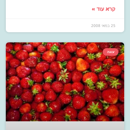
קרא עוד »
25 במאי 2008
עוגה