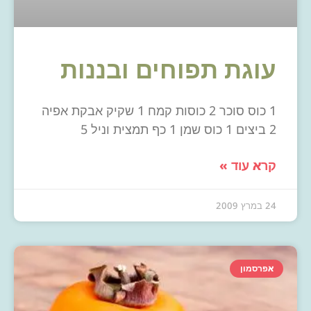
עוגת תפוחים ובננות
1 כוס סוכר 2 כוסות קמח 1 שקיק אבקת אפיה
2 ביצים 1 כוס שמן 1 כף תמצית וניל 5
קרא עוד »
24 במרץ 2009
אפרסמון