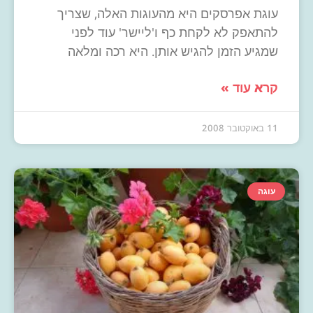
עוגת אפרסקים היא מהעוגות האלה, שצריך
להתאפק לא לקחת כף ו'ליישר' עוד לפני
שמגיע הזמן להגיש אותן. היא רכה ומלאה
קרא עוד »
11 באוקטובר 2008
עוגה