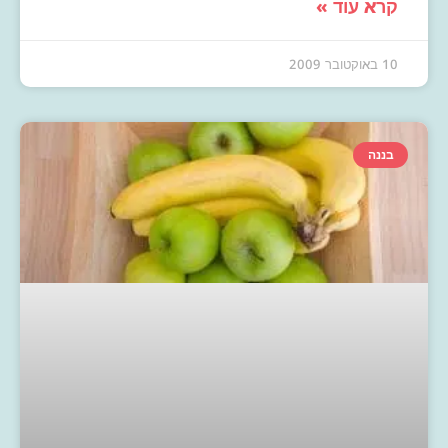
קרא עוד »
10 באוקטובר 2009
בננה