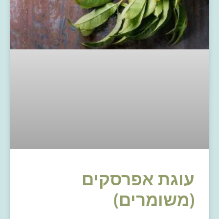
עוגת אפרסקים
(משומרים)