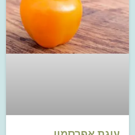
עוגת אפרסמון