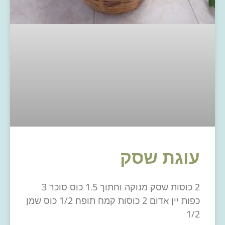
עוגת שסק
2 כוסות שסק מנוקה וחתוך 1.5 כוס סוכר 3
כפות יין אדום 2 כוסות קמח תופח 1/2 כוס שמן
1/2