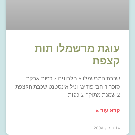
עוגת מרשמלו תות
קצפת
שכבת המרשמלו 6 חלבונים 2 כפות אבקת
סוכר 1 חב' פודינג וניל אינסטנט שכבת הקצפת
2 שמנת מתוקה 2 כפות
קרא עוד »
14 במרץ 2008