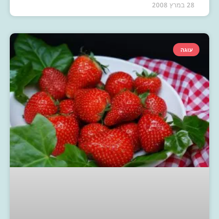
28 במרץ 2008
עוגה