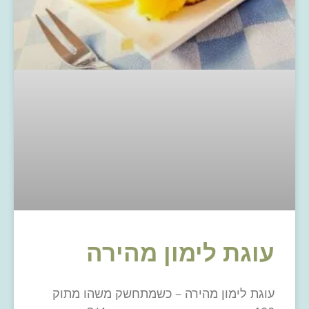
עוגת לימון מהירה
עוגת לימון מהירה – כשמתחשק משהו מתוק