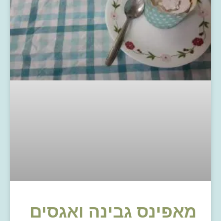
מאפינס גבינה ואגסים