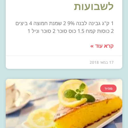
לשבועות
1 ק"ג גבינה לבנה 9% 2 שמנת חמוצה 4 ביצים
2 כוסות קמח 1.5 כוס סוכר 2 סוכר וניל 1
קרא עוד »
17 במאי 2018
מהיר