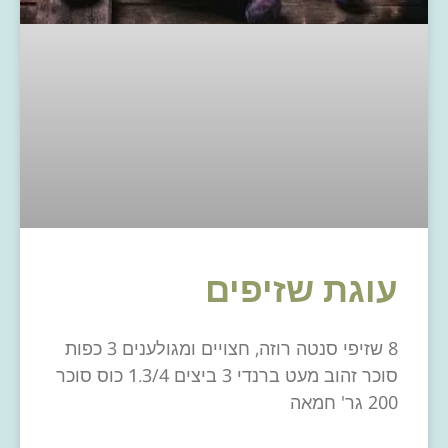
עוגת שזיפים
8 שזיפי סנטה רוזה, חצויים ומגולענים 3 כפות
סוכר זהוב מעט ברנדי 3 ביצים 1.3/4 כוס סוכר
200 גר' חמאה