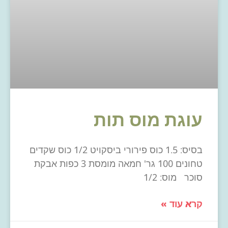
עוגת מוס תות
בסיס: 1.5 כוס פירורי ביסקויט 1/2 כוס שקדים
טחונים 100 גר' חמאה מומסת 3 כפות אבקת
סוכר מוס: 1/2
קרא עוד »