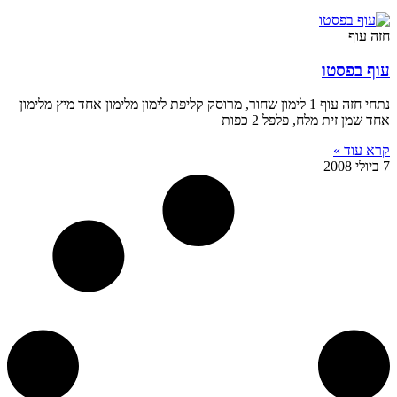
חזה עוף
עוף בפסטו
נתחי חזה עוף 1 לימון שחור, מרוסק קליפת לימון מלימון אחד מיץ מלימון
אחד שמן זית מלח, פלפל 2 כפות
קרא עוד »
7 ביולי 2008