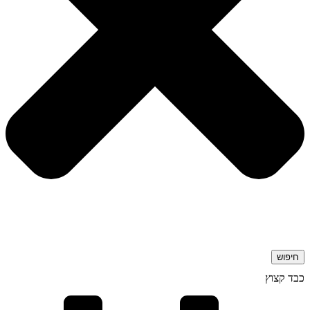
חיפוש
כבד קצוץ