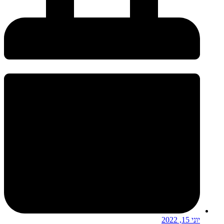
יוני 15, 2022