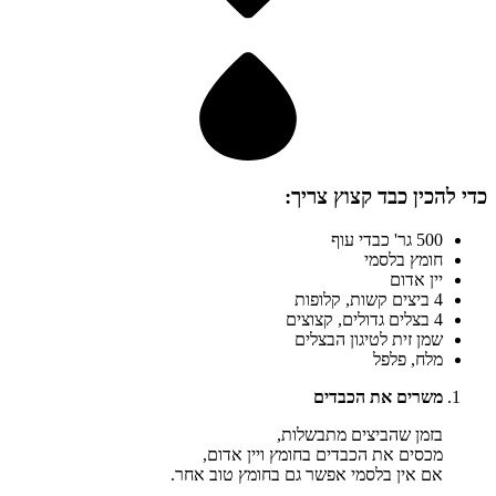
כדי להכין
כבד קצוץ
צריך:
500 גר' כבדי עוף
חומץ בלסמי
יין אדום
4 ביצים קשות, קלופות
4 בצלים גדולים, קצוצים
שמן זית לטיגון הבצלים
מלח, פלפל
משרים את הכבדים
בזמן שהביצים מתבשלות,
מכסים את הכבדים בחומץ ויין אדום,
אם אין בלסמי אפשר גם בחומץ טוב אחר.