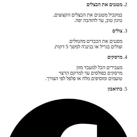
מטגנים את הבצלים
במקביל מטגנים את הבצלים הקצוצים,
טיגון טוב, עד להזהבה יפה.
צולים
מסננים את הכבדים מהנוזלים
וצולים בגריל או בנינג'ה למשך 5 דקות.
מרסקים
מעבירים הכל למעבד מזון
מרסקים בפולסים עד למרקם הרצוי
טועמים ומוסיפים מלח או פלפל לפי הצורך.
בתיאבון