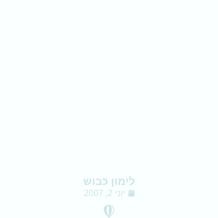
לימון כבוש
יוני 2, 2007