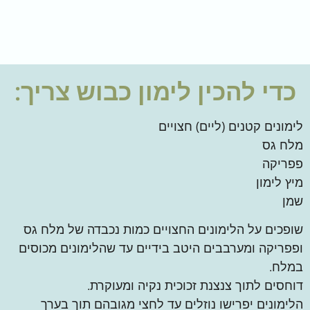
כדי להכין
לימון כבוש
צריך:
לימונים קטנים (ליים) חצויים
מלח גס
פפריקה
מיץ לימון
שמן
שופכים על הלימונים החצויים כמות נכבדה של מלח גס
ופפריקה ומערבבים היטב בידיים עד שהלימונים מכוסים
במלח.
דוחסים לתוך צנצנת זכוכית נקיה ומעוקרת.
הלימונים יפרישו נוזלים עד לחצי מגובהם תוך בערך