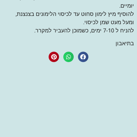
יומיים.
להוסיף מיץ לימון סחוט עד לכיסוי הלימונים בצנצנת,
ומעל מעט שמן לכיסוי.
להניח ל 7-10 ימים, כשמוכן להעביר למקרר.
בתיאבון