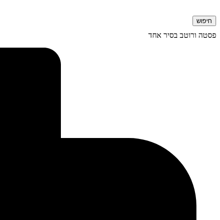
חיפוש
פסטה ורוטב בסיר אחד