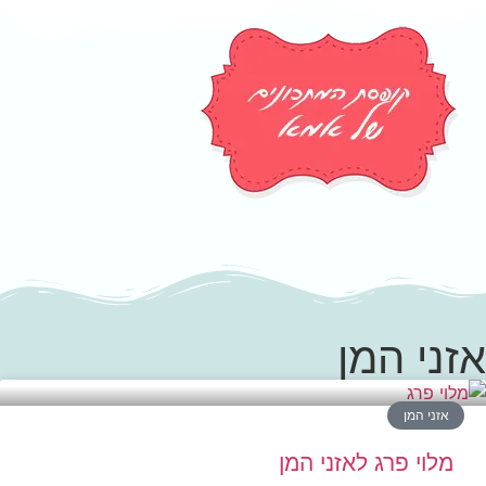
אזני המן
אזני המן
מלוי פרג לאזני המן