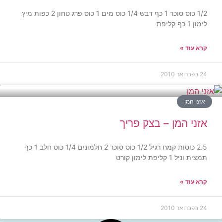
1/2 כוס סוכר 1 כף דבש 1/4 כוס מים 1 כוס פרג טחון 2 כפות מיץ
לימון 1 כף קליפת
קרא עוד »
24 בפברואר 2010
אזני המן
אזני המן – בצק פריך
2.5 כוסות קמח רגיל 1/2 כוס סוכר 2 חלמונים 1/4 כוס חלב 1 כף
תמצית וניל 1 קליפת לימון קורט
קרא עוד »
24 בפברואר 2010