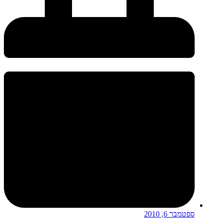
ספטמבר 6, 2010