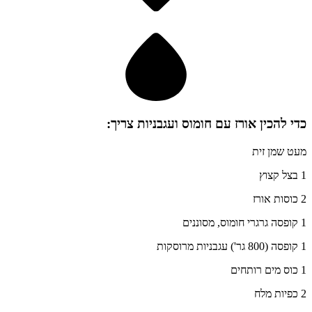
כדי להכין
אורז עם חומוס ועגבניות
צריך:
מעט שמן זית
1 בצל קצוץ
2 כוסות אורז
1 קופסה גרגרי חומוס, מסוננים
1 קופסה (800 גר') עגבניות מרוסקות
1 כוס מים רותחים
2 כפיות מלח