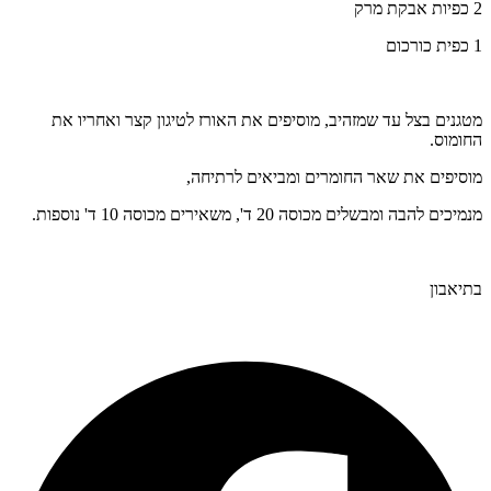
2 כפיות אבקת מרק
1 כפית כורכום
מטגנים בצל עד שמזהיב, מוסיפים את האורז לטיגון קצר ואחריו את
החומוס.
מוסיפים את שאר החומרים ומביאים לרתיחה,
מנמיכים להבה ומבשלים מכוסה 20 ד', משאירים מכוסה 10 ד' נוספות.
בתיאבון