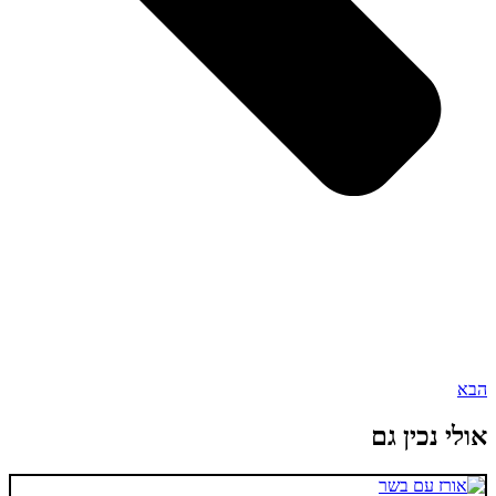
הבא
אולי נכין גם