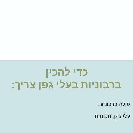
כדי להכין
ברבוניות בעלי גפן
צריך:
פילה ברבוניות
עלי גפן, חלוטים