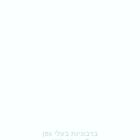
ברבוניות בעלי גפן