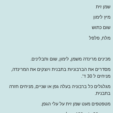
שמן זית
מיץ לימון
שום כתוש
מלח, פלפל
מכינים מרינדה משמן, לימון, שום ותבלינים.
מסדרים את הברבוניות בתבנית ויוצקים את המרינדה,
מניחים ל 30 ד'.
מגלגלים כל ברבוניה בעלה גפן או שניים, מניחים חזרה
בתבנית.
מטפטפים מעט שמן זית על עלי הגפן.