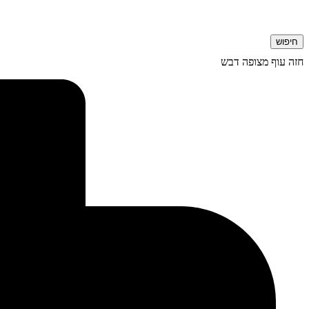
חיפוש
חזה עוף מצופה דבש