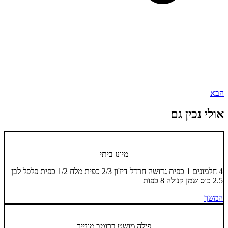
הבא
אולי נכין גם
מיונז ביתי
4 חלמונים 1 כפית גדושה חרדל דיז'ון 2/3 כפית מלח 1/2 כפית פלפל לבן
2.5 כוס שמן קנולה 8 כפות
המשך
פילה מושט ברוטב מונייר