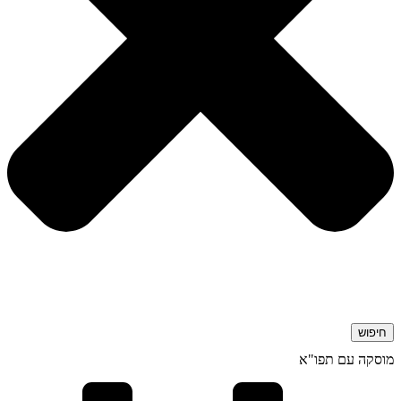
חיפוש
מוסקה עם תפו"א