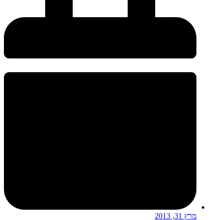
מרץ 31, 2013