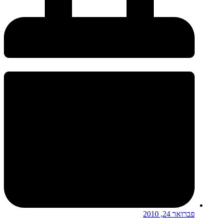
פברואר 24, 2010