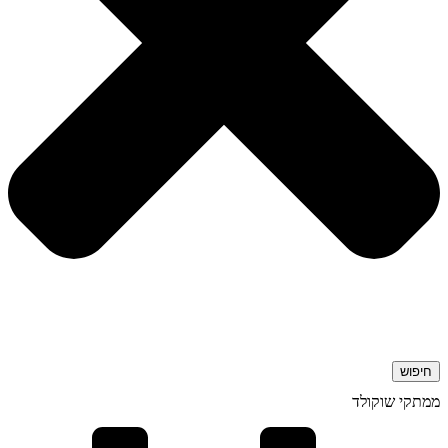
חיפוש
ממתקי שוקולד