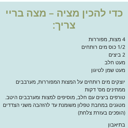
כדי להכין
מציה – מצה בריי
צריך:
4 מצות, מפוררות
1/2 כוס מים רותחים
2 ביצים
מעט חלב
מעט שמן לטיגון
יוצקים מים רותחים על המצות המפוררות, מערבבים
ממתינים מס' דקות
טורפים ביצים עם חלב, מוסיפים למצות ומערבבים היטב.
מטגנים במחבת טפלון משומנת עד להזהבה משני הצדדים
(הופכים בעזרת צלחת)
בתיאבון