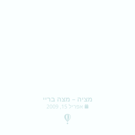
מציה – מצה בריי
אפריל 15, 2009