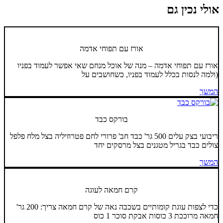
אולי נכין גם
אורז עם תפוחי אדמה
אורז עם תפוחי אדמה – מנה של אוכל מנחם שאי אפשר לעמוד בפניו
(ולמה לנסות בכלל לעמוד בפניו, כשחושבים על
המשך
בורקס כבד
ריבועי בצק עלים 500 גר' כבד חב' פרורי לחם פטרוזיליה בצל מלח פלפל
צולים כבד בגריל מטגנים בצל מרסקים יחד
המשך
קרם חמאה לעוגה
כדי לצפות עוגת קומותיים בשכבה נאה של קרם חמאה צריך: 200 גר'
חמאה מרוככת 3 כוסות אבקת סוכר 1 כוס