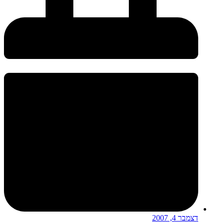
דצמבר 4, 2007