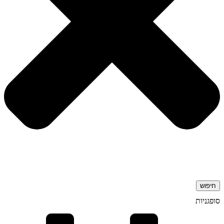
חיפוש
סופגניות