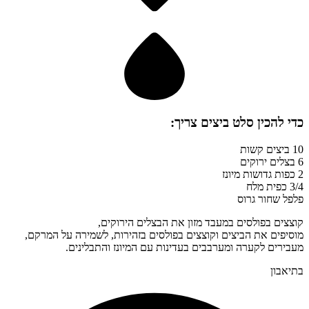
כדי להכין
סלט ביצים
צריך:
10 ביצים קשות
6 בצלים ירוקים
2 כפות גדושות מיונז
3/4 כפית מלח
פלפל שחור גרוס
קוצצים בפולסים במעבד מזון את הבצלים הירוקים,
מוסיפים את הביצים וקוצצים בפולסים בזהירות, לשמירה על המרקם,
מעבירים לקערה ומערבבים בעדינות עם המיונז והתבלינים.
בתיאבון