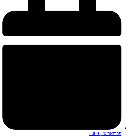
פברואר 20, 2009