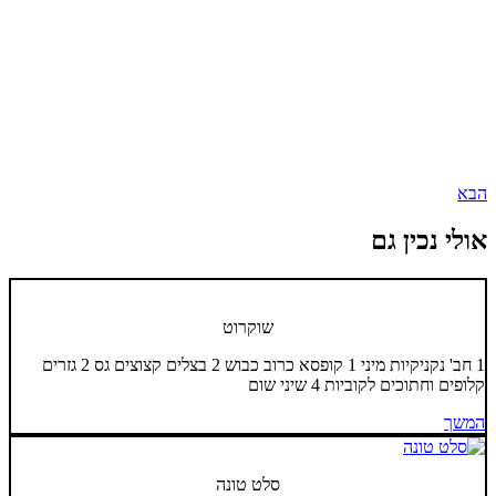
הבא
אולי נכין גם
שוקרוט
1 חב' נקניקיות מיני 1 קופסא כרוב כבוש 2 בצלים קצוצים גס 2 גזרים
קלופים וחתוכים לקוביות 4 שיני שום
המשך
סלט טונה