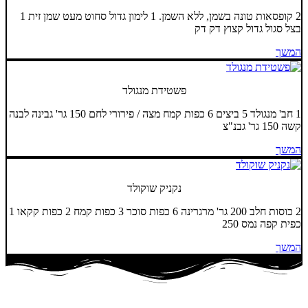
2 קופסאות טונה בשמן, ללא השמן. 1 לימון גדול סחוט מעט שמן זית 1
בצל סגול גדול קצוץ דק דק
המשך
פשטידת מנגולד
1 חב' מנגולד 5 ביצים 6 כפות קמח מצה / פירורי לחם 150 גר' גבינה לבנה
קשה 150 גר' גבנ"צ
המשך
נקניק שוקולד
2 כוסות חלב 200 גר' מרגרינה 6 כפות סוכר 3 כפות קמח 2 כפות קקאו 1
כפית קפה נמס 250
המשך