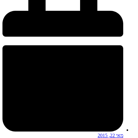
מאי 22, 2015