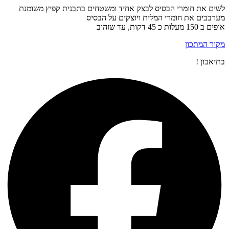
לשים את חומרי הבסיס לבצק אחיד ומשטחים בתבנית קפיץ משומנת
מערבבים את חומרי המלית ויוצקים על הבסיס
אופים ב 150 מעלות כ 45 דקות, עד שזהוב
מקור המתכון
בתיאבון !