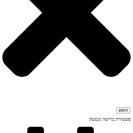
חיפוש
פשטידת כרישה ובטטה