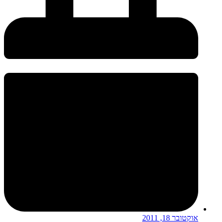
אוקטובר 18, 2011