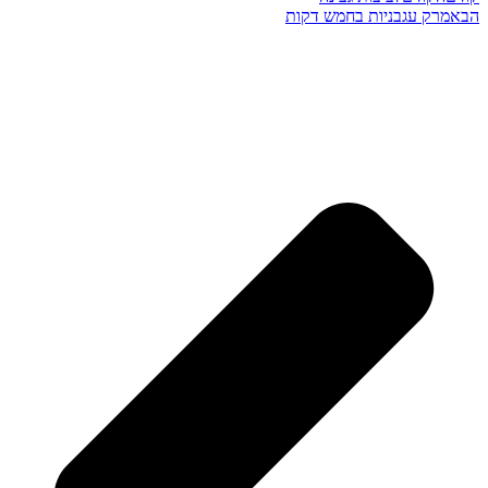
הבא
מרק עגבניות בחמש דקות