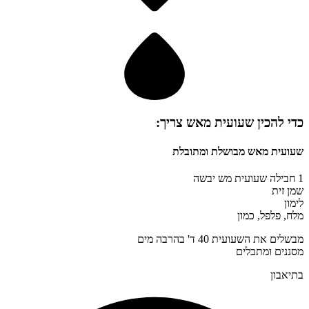
כדי להכין
שעועית מאש
צריך:
שעועית מאש מבושלת ומתובלת
1 חבילה שעועית מש יבשה
שמן זית
לימון
מלח, פלפל, כמון
מבשלים את השעועית 40 ד' בהרבה מים
מסננים ומתבלים
בתיאבון