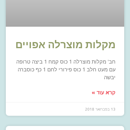
מקלות מוצרלה אפויים
חב' מקלות מוצרלה 1 כוס קמח 1 ביצה טרופה
עם מעט חלב 1 כוס פירורי לחם 1 כף כוסברה
יבשה
קרא עוד »
13 בפברואר 2018