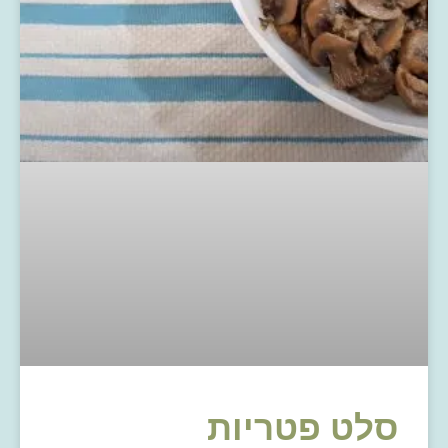
סלט פטריות