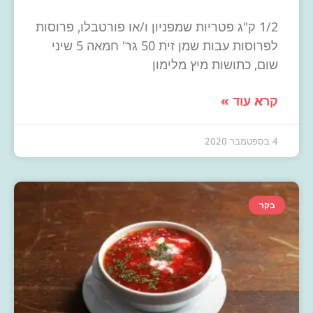
1/2 ק"ג פטריות שמפניון ו/או פורטבלו, פרוסות
לפרוסות עבות שמן זית 50 גר' חמאה 5 שיני
שום, כתושות מיץ מלימון
קרא עוד »
4 בספטמבר 2020
בקר