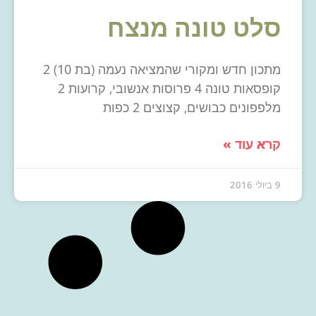
סלט טונה מנצח
מתכון חדש ומקורי שהמציאה נעמה (בת 10) 2
קופסאות טונה 4 פרוסות אנשובי, קרועות 2
מלפפונים כבושים, קצוצים 2 כפות
קרא עוד »
9 ביולי 2016