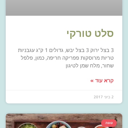
סלט טורקי
3 בצל ירוק 3 בצל יבש, גדולים 1 ק"ג עגבניות
טריות מרוסקות פפריקה חריפה, כמון, פלפל
שחור, מלח שמן לטיגון
קרא עוד »
2 ביוני 2017
טונה