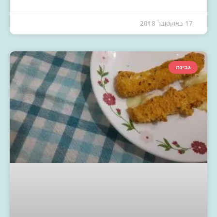
17 באוקטובר 2018
גבינה