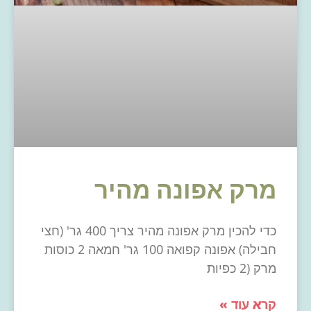
מרק אפונה מהיר
כדי להכין מרק אפונה מהיר צריך 400 גר' (חצי
חבילה) אפונה קפואה 100 גר' חמאה 2 כוסות
מרק (2 כפיות
קרא עוד »