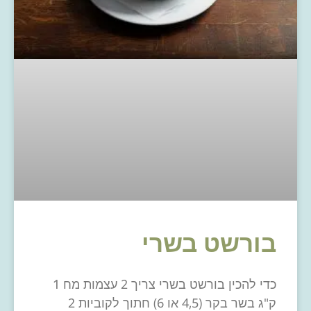
בורשט בשרי
כדי להכין בורשט בשרי צריך 2 עצמות מח 1
ק"ג בשר בקר (4,5 או 6) חתוך לקוביות 2