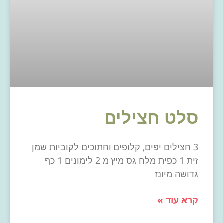
סלט חצילים
3 חצילים יפים, קלופים וחתוכים לקוביות שמן
זית 1 כפית מלח גס מיץ מ 2 לימונים 1 כף
גדושה מיונז
קרא עוד »