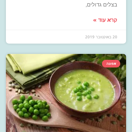
בצלים גדולים,
קרא עוד »
20 באוקטובר 2019
אפונה