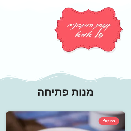
מנות פתיחה
ברוקולי