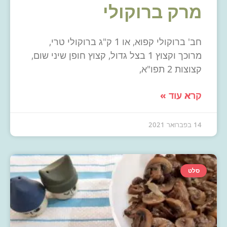
מרק ברוקולי
חב' ברוקולי קפוא, או 1 ק"ג ברוקולי טרי,
מרוכך וקצוץ 1 בצל גדול, קצוץ חופן שיני שום,
קצוצות 2 תפו"א,
קרא עוד »
14 בפברואר 2021
סלט