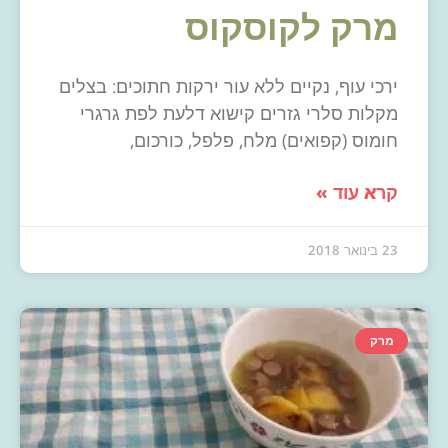
מרק לקוסקוס
ירכי עוף, נקיים ללא עור ירקות חתוכים: בצלים
מקלות סלרי גזרים קישוא דלעת לפת גרגרי
חומוס (קפואים) מלח, פלפל, כורכום,
קרא עוד »
23 בינואר 2018
מרק