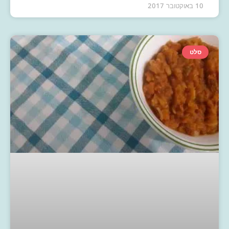
10 באוקטובר 2017
סלט