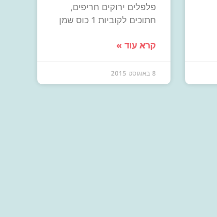
פלפלים ירוקים חריפים,
חתוכים לקוביות 1 כוס שמן
קרא עוד »
8 באוגוסט 2015