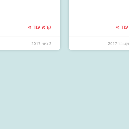
עוד »
קרא עוד »
2 ביוני 2017