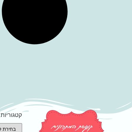
קטגוריות