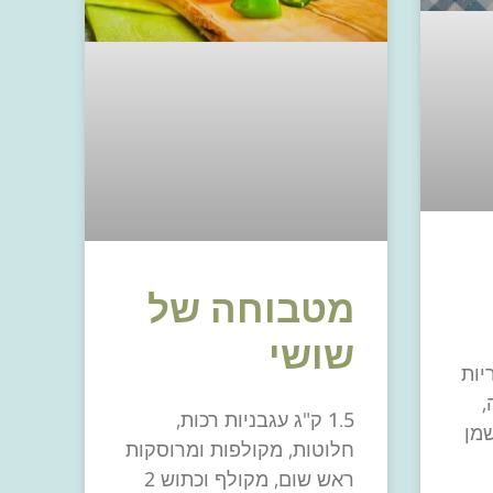
מטבוחה של
שושי
טריות
,
1.5 ק"ג עגבניות רכות,
שמן
חלוטות, מקולפות ומרוסקות
ראש שום, מקולף וכתוש 2