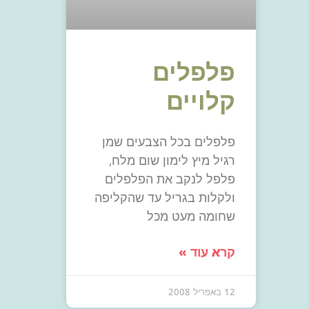
פלפלים
קלויים
פלפלים בכל הצבעים שמן
רגיל מיץ לימון שום מלח,
פלפל לנקב את הפלפלים
ולקלות בגריל עד שהקליפה
שחומה מעט מכל
קרא עוד »
12 באפריל 2008