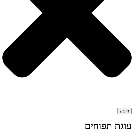
חיפוש
עוגת תפוחים