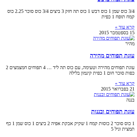
3/4 כוס שמן 1 כוס דבש 1 כוס תה חזק 3 ביצים 3/4 כוס סוכר 2.25 כוס
קמח תופח 1 כפית
קרא עוד »
15 בספטמבר 2015
מהיר
עוגת תפוחים מהירה
עוגת תפוחים מהירה וטעימה, עם כוס תה ליד … 4 תפוחים חמצמצים 2
כפות סוכר חום 1 כפית קינמון בלילה
קרא עוד »
21 בפברואר 2015
בננה
עוגת תפוחים ובננות
1 כוס סוכר 2 כוסות קמח 1 שקיק אבקת אפיה 2 ביצים 1 כוס שמן 1 כף
תמצית וניל 5