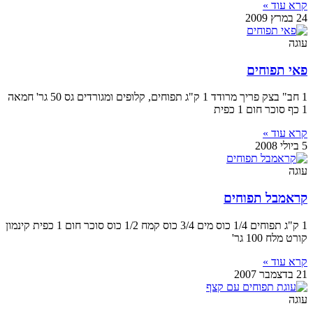
קרא עוד »
24 במרץ 2009
עוגה
פאי תפוחים
1 חב" בצק פריך מרודד 1 ק"ג תפוחים, קלופים ומגורדים גס 50 גר' חמאה
1 כף סוכר חום 1 כפית
קרא עוד »
5 ביולי 2008
עוגה
קראמבל תפוחים
1 ק"ג תפוחים 1/4 כוס מים 3/4 כוס קמח 1/2 כוס סוכר חום 1 כפית קינמון
קורט מלח 100 גר'
קרא עוד »
21 בדצמבר 2007
עוגה