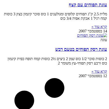
עוגת תפוחים עם קצף
מלית 2.5 ק"ג תפוחים קלופים ומגולענים 1 כוס סוכר קינמון בצק 3 כוסות
קמח רגיל 1 אבקת אפיה 3/4 כוס
קרא עוד »
14 בספטמבר 2007
עוגה
עוגת רסק תפוחים בטעם דבש
2 כוסות סוכר 1/2 כוס שמן 2 ביצים ½2 כוסות קמח תופח כפית קינמון
כוס ורבע רסק תפוחי-עץ משומר 2
קרא עוד »
12 בספטמבר 2007