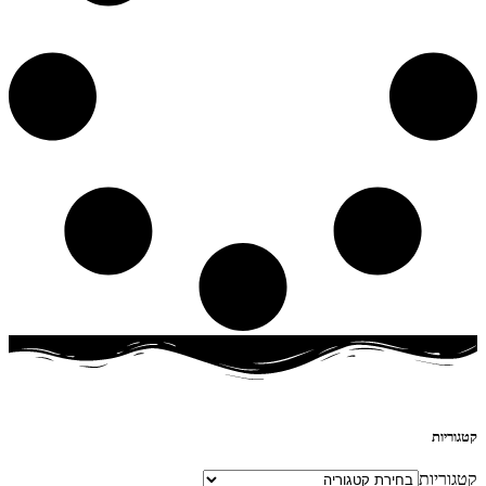
קטגוריות
קטגוריות