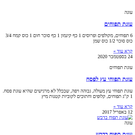
עוגה
עוגת תפוחים
6 תפוחים, מקולפים ופרוסים 1 כף קינמון 1 כף סוכר חום 1 כוס קמח 3/4
כוס סוכר 1/2 כוס שמן
קרא עוד »
24 בספטמבר 2020
עוגת תפוחים
עוגת תפוחי עץ לפסח
עוגת תפוחי עץ מעולה, גבוהה ויפה, שבכלל לא מרגישים שהיא עוגת פסח.
1 ק"ג תפוחים, קלופים וחתוכים לקוביות קטנות מיץ
קרא עוד »
12 באפריל 2017
עוגה
עוגת תפוח בדבש